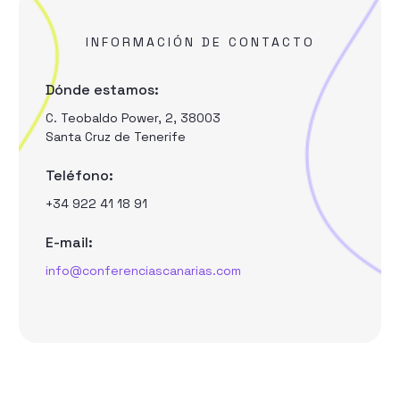
INFORMACIÓN DE CONTACTO
Dónde estamos:
C. Teobaldo Power, 2, 38003
Santa Cruz de Tenerife
Teléfono:
+34 922 41 18 91
E-mail:
info@conferenciascanarias.com