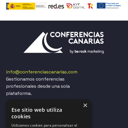
info@conferenciascanarias.com
Gestionamos conferencias
profesionales desde una sola
plataforma.
×
LA EMPRESA
Ese sitio web utiliza
cookies
Be Rock Marketing
Utilizamos cookies para personalizar el