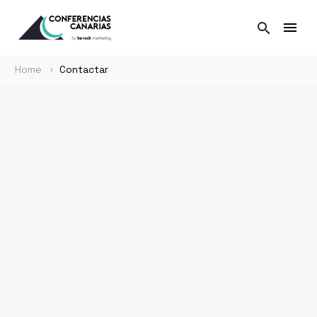
Home
Contactar