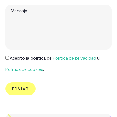
Acepto la política de
Política de privacidad
y
Política de cookies
.