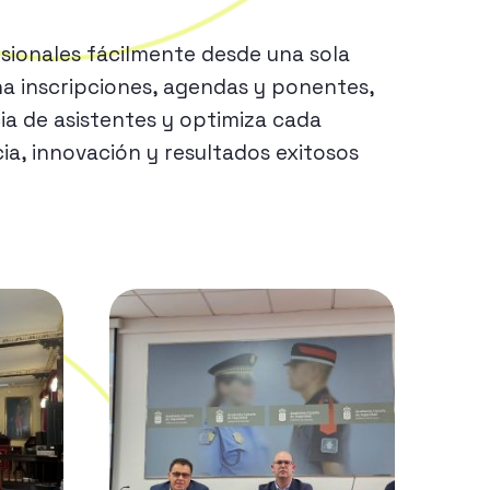
sionales fácilmente desde una sola
na inscripciones, agendas y ponentes,
ia de asistentes y optimiza cada
ia, innovación y resultados exitosos