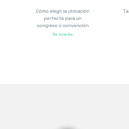
Cómo elegir la ubicación
Ta
perfecta para un
congreso o convención
De interés