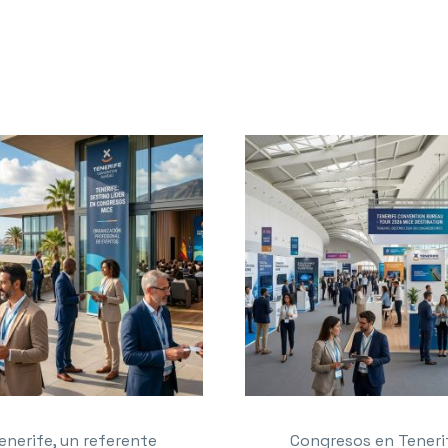
enerife, un referente
Congresos en Teneri