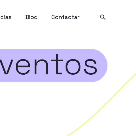
cias
Blog
Contactar
ventos