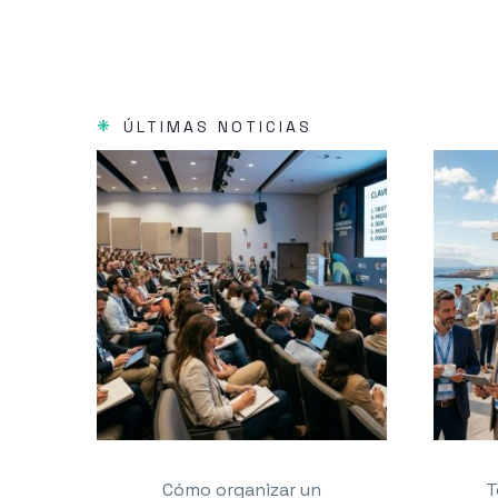
*
ÚLTIMAS NOTICIAS
Cómo organizar un
T