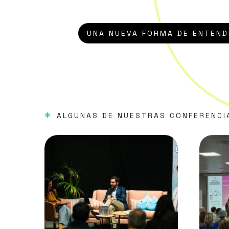
UNA NUEVA FORMA DE ENTEND
*
ALGUNAS DE NUESTRAS CONFERENCI