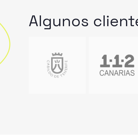
Algunos
client