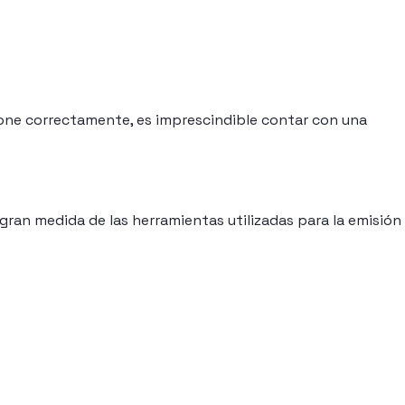
one correctamente, es imprescindible contar con una
 gran medida de las herramientas utilizadas para la emisión