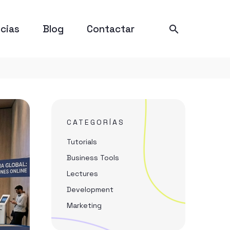
cias
Blog
Contactar
CATEGORÍAS
Tutorials
Business Tools
Lectures
Development
Marketing