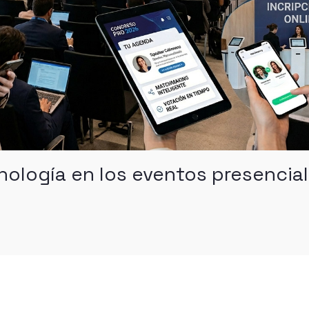
nología en los eventos presencia