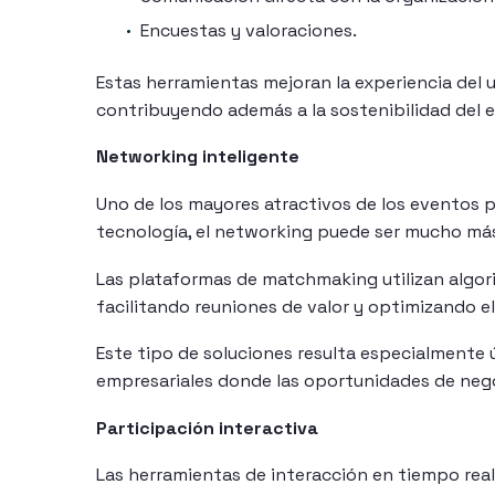
Encuestas y valoraciones.
Estas herramientas mejoran la experiencia del 
contribuyendo además a la sostenibilidad del 
Networking inteligente
Uno de los mayores atractivos de los eventos p
tecnología, el networking puede ser mucho más
Las plataformas de matchmaking utilizan algor
facilitando reuniones de valor y optimizando e
Este tipo de soluciones resulta especialmente ú
empresariales donde las oportunidades de nego
Participación interactiva
Las herramientas de interacción en tiempo real