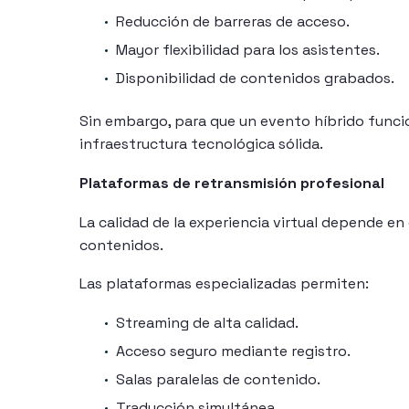
Reducción de barreras de acceso.
Mayor flexibilidad para los asistentes.
Disponibilidad de contenidos grabados.
Sin embargo, para que un evento híbrido funci
infraestructura tecnológica sólida.
Plataformas de retransmisión profesional
La calidad de la experiencia virtual depende en
contenidos.
Las plataformas especializadas permiten:
Streaming de alta calidad.
Acceso seguro mediante registro.
Salas paralelas de contenido.
Traducción simultánea.