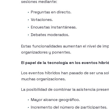
sesiones mediante:
Preguntas en directo.
Votaciones.
Encuestas instantáneas.
Debates moderados.
Estas funcionalidades aumentan el nivel de imp
organizadores y ponentes.
El papel de la tecnología en los eventos híbri
Los eventos híbridos han pasado de ser una so
muchas organizaciones.
La posibilidad de combinar la asistencia presen
Mayor alcance geográfico.
Incremento del número de participantes.