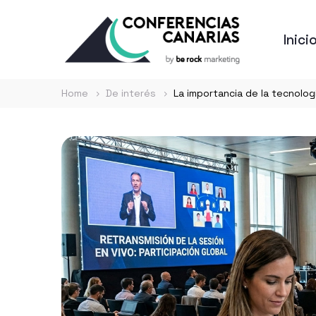
Inici
Home
De interés
La importancia de la tecnolog