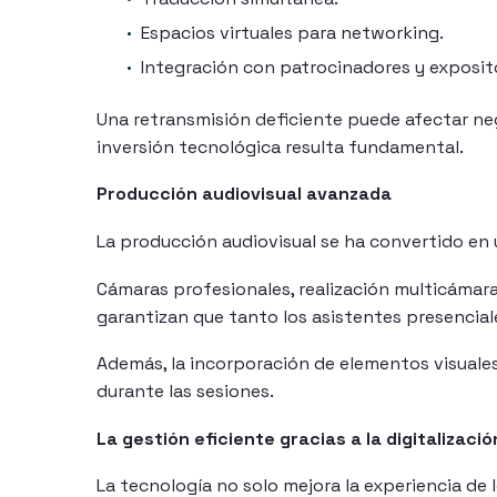
Espacios virtuales para networking.
Integración con patrocinadores y exposit
Una retransmisión deficiente puede afectar neg
inversión tecnológica resulta fundamental.
Producción audiovisual avanzada
La producción audiovisual se ha convertido en u
Cámaras profesionales, realización multicámar
garantizan que tanto los asistentes presencial
Además, la incorporación de elementos visuale
durante las sesiones.
La gestión eficiente gracias a la digitalizació
La tecnología no solo mejora la experiencia de 