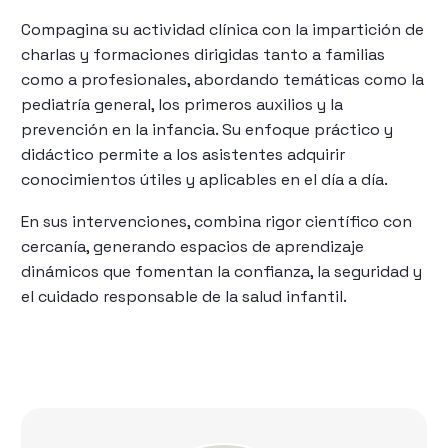
Compagina su actividad clínica con la impartición de
charlas y formaciones dirigidas tanto a familias
como a profesionales, abordando temáticas como la
pediatría general, los primeros auxilios y la
prevención en la infancia. Su enfoque práctico y
didáctico permite a los asistentes adquirir
conocimientos útiles y aplicables en el día a día.
En sus intervenciones, combina rigor científico con
cercanía, generando espacios de aprendizaje
dinámicos que fomentan la confianza, la seguridad y
el cuidado responsable de la salud infantil.