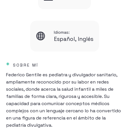
Idiomas:


Español, Inglés
*
SOBRE MÍ
Federico Gentile es pediatra y divulgador sanitario,
ampliamente reconocido por su labor en redes
sociales, donde acerca la salud infantil a miles de
familias de forma clara, rigurosa y accesible. Su
capacidad para comunicar conceptos médicos
complejos con un lenguaje cercano lo ha convertido
en una figura de referencia en el ámbito de la
pediatría divulgativa.