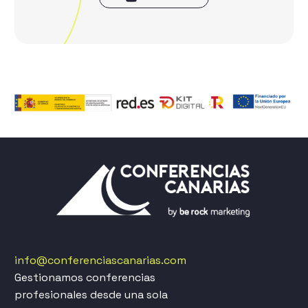
info@conferenciascanarias.com
Gestionamos conferencias
profesionales desde una sola